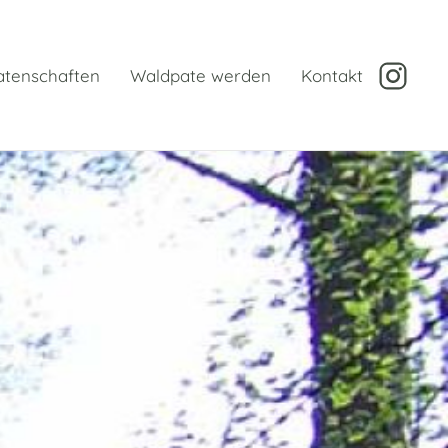
tenschaften
Waldpate werden
Kontakt