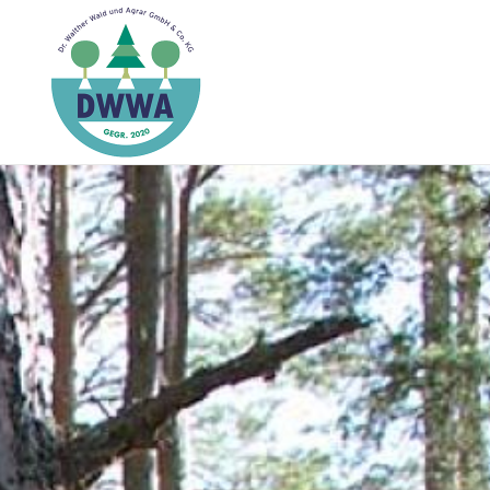
Zum Hauptinhalt springen