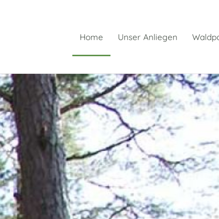
Home
Unser Anliegen
Waldpa